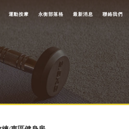
運動按摩
永衡部落格
最新消息
聯絡我們