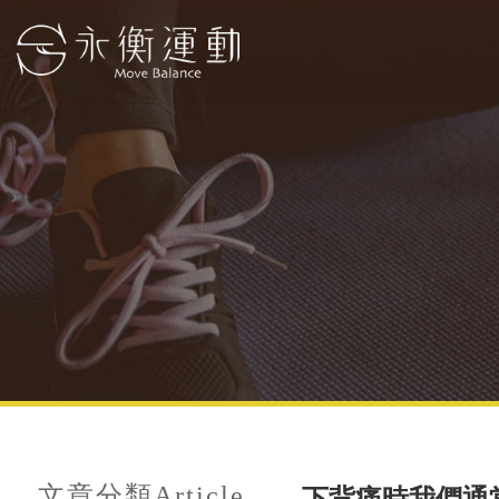
文章分類
Article