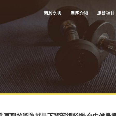
關於永衡
團隊介紹
服務項目