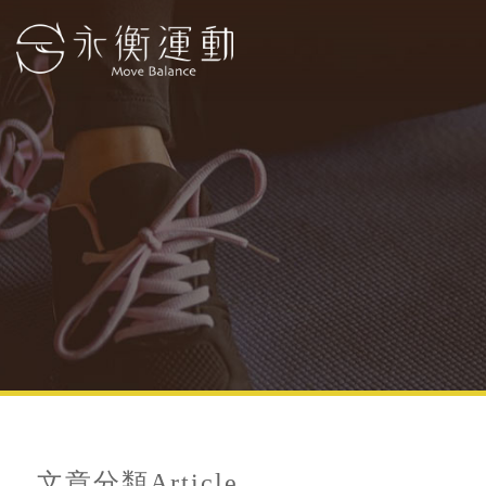
文章分類
Article