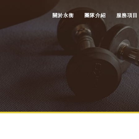
關於永衡
團隊介紹
服務項目