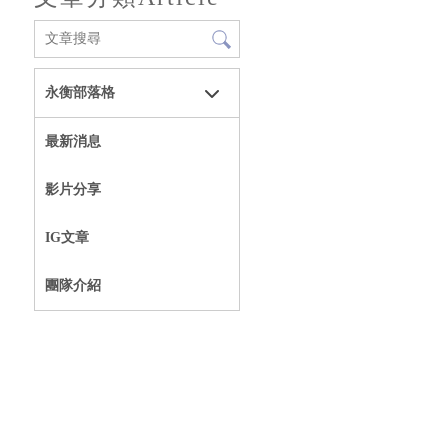
永衡部落格
最新消息
影片分享
IG文章
團隊介紹