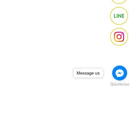
Message us
下一篇