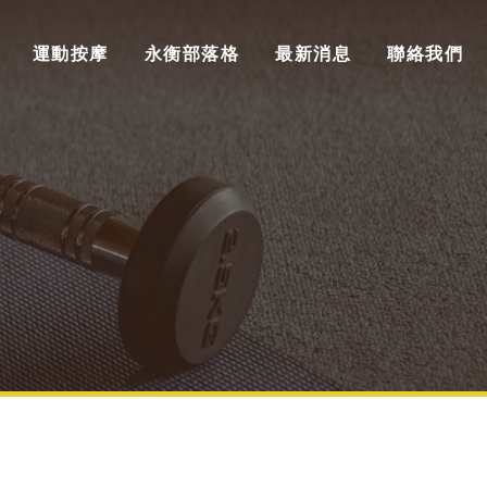
運動按摩
永衡部落格
最新消息
聯絡我們