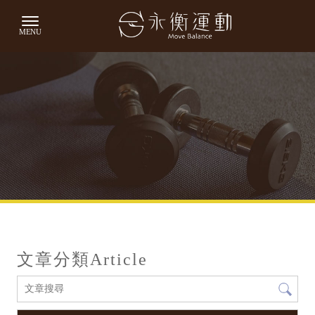
文章分類
Article